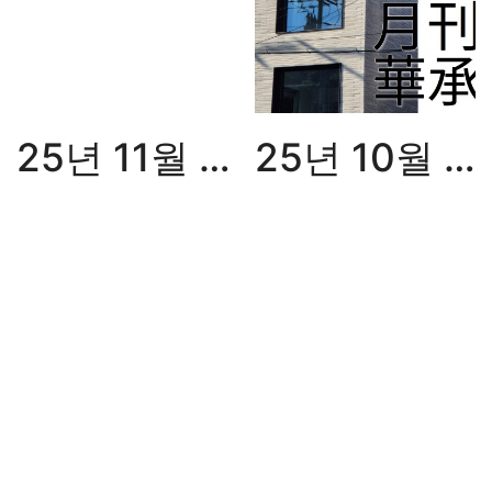
25년 11월 월간화승
25년 10월 월간화승