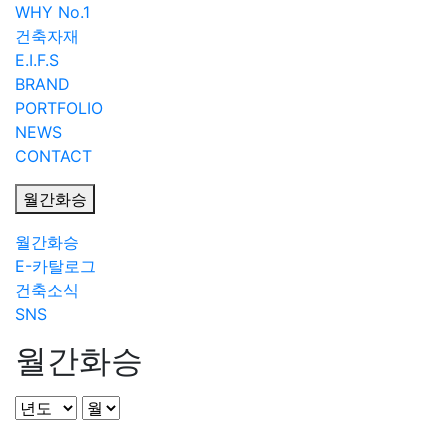
WHY No.1
건축자재
E.I.F.S
BRAND
PORTFOLIO
NEWS
CONTACT
월간화승
월간화승
E-카탈로그
건축소식
SNS
월간화승