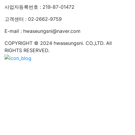
사업자등록번호 : 219-87-01472
고객센터 : 02-2662-9759
E-mail : hwaseungsni@naver.com
COPYRIGHT © 2024 hwaseungsni. CO.,LTD. All
RIGHTS RESERVED.