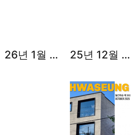
26년 1월 월간화승
25년 12월 월간화승