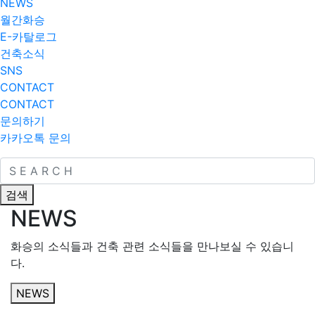
NEWS
월간화승
E-카탈로그
건축소식
SNS
CONTACT
CONTACT
문의하기
카카오톡 문의
검색
NEWS
화승의 소식들과 건축 관련 소식들을 만나보실 수 있습니
다.
NEWS