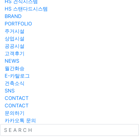
HS 건식시스템
HS 스탠다드시스템
BRAND
PORTFOLIO
주거시설
상업시설
공공시설
고객후기
NEWS
월간화승
E-카탈로그
건축소식
SNS
CONTACT
CONTACT
문의하기
카카오톡 문의