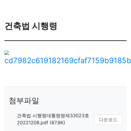
건축법 시행령
첨부파일
건축법 시행령대통령령제33023호
다운로드
20221208.pdf (87.8K)